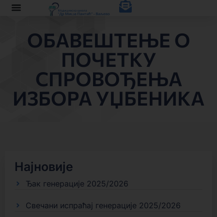
ОБАВЕШТЕЊЕ О
ПОЧЕТКУ
СПРОВОЂЕЊА
ИЗБОРА УЏБЕНИКА
Најновије
Ђак генерације 2025/2026
Свечани испраћај генерације 2025/2026